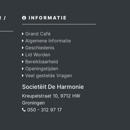
 /
INFORMATIE
Grand Café
Algemene Informatie
Geschiedenis
Lid Worden
Bereikbaarheid
Openingstijden
Veel gestelde Vragen
Societëit De Harmonie
Kreupelstraat 10, 9712 HW
Groningen
050 - 312 97 17