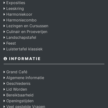
Exposities
Leeskring
Harmoniekoor
Harmoniecombo
Lezingen en Cursussen
Culinair en Proeverijen
Landschapstafel
Feest
Luistertafel klassiek
INFORMATIE
Grand Café
Algemene Informatie
Geschiedenis
Lid Worden
Bereikbaarheid
Openingstijden
Veel gestelde Vragen