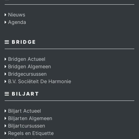
Nieuws
Agenda
BRIDGE
Bridgen Actueel
Bridgen Algemeen
Bridgecursussen
B.V. Sociëteit De Harmonie
BILJART
Biljart Actueel
Biljarten Algemeen
Biljartcursussen
Regels en Etiquette