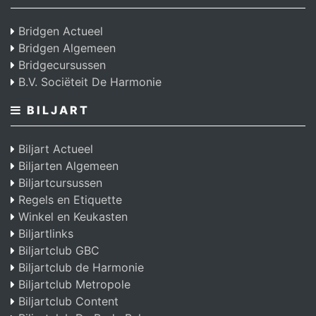
Bridgen Actueel
Bridgen Algemeen
Bridgecursussen
B.V. Sociëteit De Harmonie
BILJART
Biljart Actueel
Biljarten Algemeen
Biljartcursussen
Regels en Etiquette
Winkel en Keukasten
Biljartlinks
Biljartclub GBC
Biljartclub de Harmonie
Biljartclub Metropole
Biljartclub Content