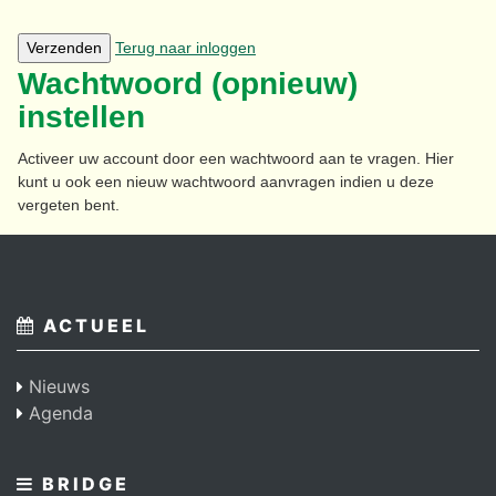
Verzenden
Terug naar inloggen
Wachtwoord (opnieuw)
instellen
Activeer uw account door een wachtwoord aan te vragen. Hier
kunt u ook een nieuw wachtwoord aanvragen indien u deze
vergeten bent.
ACTUEEL
Nieuws
Agenda
BRIDGE