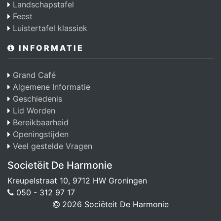
Landschapstafel
Feest
Luistertafel klassiek
INFORMATIE
Grand Café
Algemene Informatie
Geschiedenis
Lid Worden
Bereikbaarheid
Openingstijden
Veel gestelde Vragen
Societëit De Harmonie
Kreupelstraat 10, 9712 HW Groningen
050 - 312 97 17
2026 Sociëteit De Harmonie