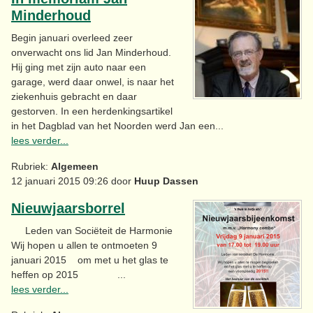
Minderhoud
Begin januari overleed zeer
onverwacht ons lid Jan Minderhoud.
Hij ging met zijn auto naar een
garage, werd daar onwel, is naar het
ziekenhuis gebracht en daar
gestorven. In een herdenkingsartikel
in het Dagblad van het Noorden werd Jan een...
lees verder...
Rubriek:
Algemeen
12 januari 2015 09:26 door
Huup Dassen
Nieuwjaarsborrel
Leden van Sociëteit de Harmonie
Wij hopen u allen te ontmoeten 9
januari 2015 om met u het glas te
heffen op 2015 ...
lees verder...