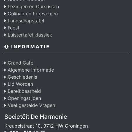
Lezingen en Cursussen
Culinair en Proeverijen
Landschapstafel
Feest
Luistertafel klassiek
INFORMATIE
Grand Café
Algemene Informatie
Geschiedenis
Lid Worden
Bereikbaarheid
Openingstijden
Veel gestelde Vragen
Societëit De Harmonie
Kreupelstraat 10, 9712 HW Groningen