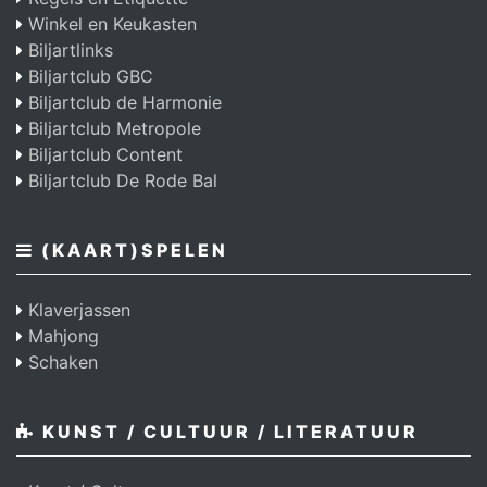
Winkel en Keukasten
Biljartlinks
Biljartclub GBC
Biljartclub de Harmonie
Biljartclub Metropole
Biljartclub Content
Biljartclub De Rode Bal
(KAART)SPELEN
Klaverjassen
Mahjong
Schaken
KUNST / CULTUUR / LITERATUUR