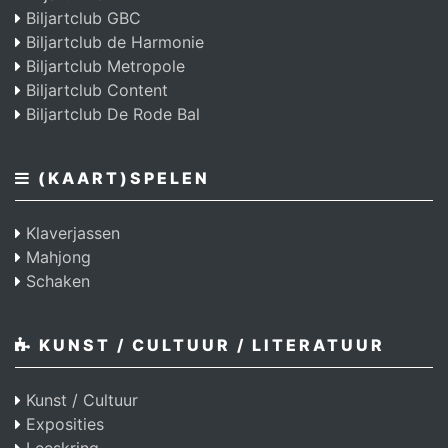
Biljartclub GBC
Biljartclub de Harmonie
Biljartclub Metropole
Biljartclub Content
Biljartclub De Rode Bal
(KAART)SPELEN
Klaverjassen
Mahjong
Schaken
KUNST / CULTUUR / LITERATUUR
Kunst / Cultuur
Exposities