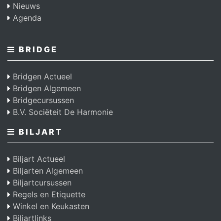
Nieuws
Agenda
BRIDGE
Bridgen Actueel
Bridgen Algemeen
Bridgecursussen
B.V. Sociëteit De Harmonie
BILJART
Biljart Actueel
Biljarten Algemeen
Biljartcursussen
Regels en Etiquette
Winkel en Keukasten
Biljartlinks