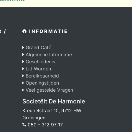
 /
INFORMATIE
Grand Café
Algemene Informatie
Geschiedenis
Lid Worden
Bereikbaarheid
Openingstijden
Veel gestelde Vragen
Societëit De Harmonie
Kreupelstraat 10, 9712 HW
Groningen
050 - 312 97 17