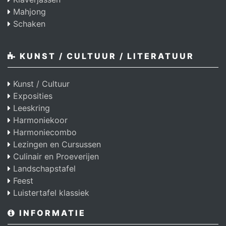
Mahjong
Schaken
KUNST / CULTUUR / LITERATUUR
Kunst / Cultuur
Exposities
Leeskring
Harmoniekoor
Harmoniecombo
Lezingen en Cursussen
Culinair en Proeverijen
Landschapstafel
Feest
Luistertafel klassiek
INFORMATIE