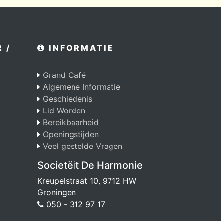
 /
INFORMATIE
Grand Café
Algemene Informatie
Geschiedenis
Lid Worden
Bereikbaarheid
Openingstijden
Veel gestelde Vragen
Societëit De Harmonie
Kreupelstraat 10, 9712 HW
Groningen
050 - 312 97 17