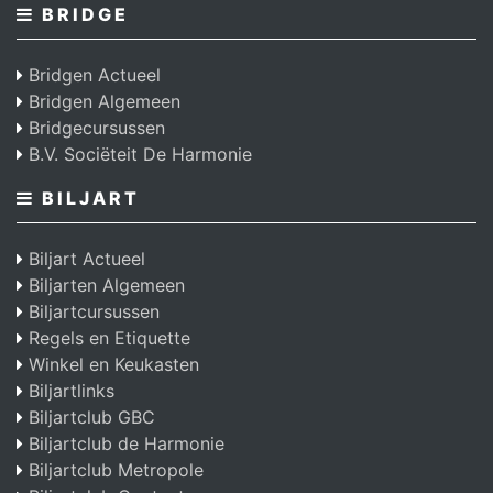
BRIDGE
Bridgen Actueel
Bridgen Algemeen
Bridgecursussen
B.V. Sociëteit De Harmonie
BILJART
Biljart Actueel
Biljarten Algemeen
Biljartcursussen
Regels en Etiquette
Winkel en Keukasten
Biljartlinks
Biljartclub GBC
Biljartclub de Harmonie
Biljartclub Metropole