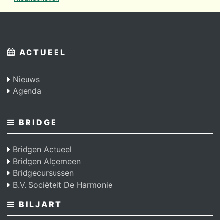
ACTUEEL
Nieuws
Agenda
BRIDGE
Bridgen Actueel
Bridgen Algemeen
Bridgecursussen
B.V. Sociëteit De Harmonie
BILJART