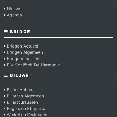
Nieuws
Agenda
BRIDGE
Bridgen Actueel
Bridgen Algemeen
Bridgecursussen
B.V. Sociëteit De Harmonie
BILJART
Biljart Actueel
Biljarten Algemeen
Biljartcursussen
Regels en Etiquette
Winkel en Keukasten