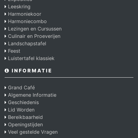
Leeskring
Harmoniekoor
Harmoniecombo
Lezingen en Cursussen
Culinair en Proeverijen
Landschapstafel
Feest
Luistertafel klassiek
INFORMATIE
Grand Café
Algemene Informatie
Geschiedenis
Lid Worden
Bereikbaarheid
Openingstijden
Veel gestelde Vragen