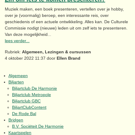
Muziek maken, een boek presenteren, vertellen over je hobby,
over je (voormalig) beroep, een interessante reis, over
geschiedenis of een actuele ontwikkeling. Alles kan. De Culturele
Commissie nodigt (nieuwe) leden uit om zelf iets te presenteren.
Van deze mogelijkheid...
lees verder...
Rubriek:
Algemeen, Lezingen & cursussen
4 oktober 2022 11:37 door
Ellen Brand
Algemeen
Biljarten
Biljartclub De Harmonie
Biljartclub Metropole
Biljartclub GBC
BiljartClubContent
De Rode Bal
Bridgen
B.V. Sociëteit De Harmonie
Kaartspelen