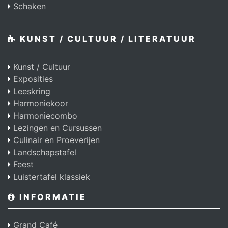
Schaken
KUNST / CULTUUR / LITERATUUR
Kunst / Cultuur
Exposities
Leeskring
Harmoniekoor
Harmoniecombo
Lezingen en Cursussen
Culinair en Proeverijen
Landschapstafel
Feest
Luistertafel klassiek
INFORMATIE
Grand Café