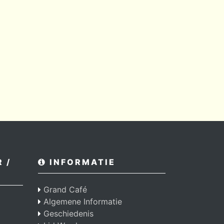
 /
INFORMATIE
Grand Café
Algemene Informatie
Geschiedenis