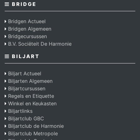
BRIDGE
Bridgen Actueel
Bridgen Algemeen
Bridgecursussen
B.V. Sociëteit De Harmonie
BILJART
Biljart Actueel
Biljarten Algemeen
Biljartcursussen
Regels en Etiquette
Winkel en Keukasten
Biljartlinks
Biljartclub GBC
Biljartclub de Harmonie
Biljartclub Metropole