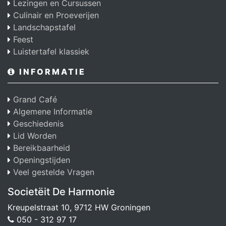
Lezingen en Cursussen
Culinair en Proeverijen
Landschapstafel
Feest
Luistertafel klassiek
INFORMATIE
Grand Café
Algemene Informatie
Geschiedenis
Lid Worden
Bereikbaarheid
Openingstijden
Veel gestelde Vragen
Societëit De Harmonie
Kreupelstraat 10, 9712 HW Groningen
050 - 312 97 17