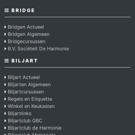
BRIDGE
Bridgen Actueel
Bridgen Algemeen
Bridgecursussen
B.V. Sociëteit De Harmonie
BILJART
Biljart Actueel
Biljarten Algemeen
Biljartcursussen
Regels en Etiquette
Winkel en Keukasten
Biljartlinks
Biljartclub GBC
Biljartclub de Harmonie