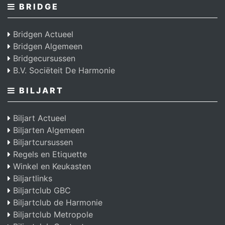
BRIDGE
Bridgen Actueel
Bridgen Algemeen
Bridgecursussen
B.V. Sociëteit De Harmonie
BILJART
Biljart Actueel
Biljarten Algemeen
Biljartcursussen
Regels en Etiquette
Winkel en Keukasten
Biljartlinks
Biljartclub GBC
Biljartclub de Harmonie
Biljartclub Metropole