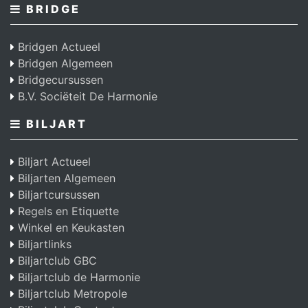
BRIDGE
Bridgen Actueel
Bridgen Algemeen
Bridgecursussen
B.V. Sociëteit De Harmonie
BILJART
Biljart Actueel
Biljarten Algemeen
Biljartcursussen
Regels en Etiquette
Winkel en Keukasten
Biljartlinks
Biljartclub GBC
Biljartclub de Harmonie
Biljartclub Metropole