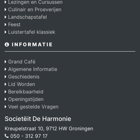
Lezingen en Cursussen
Culinair en Proeverijen
Landschapstafel
Feest
Luistertafel klassiek
INFORMATIE
Grand Café
Algemene Informatie
Geschiedenis
Lid Worden
Bereikbaarheid
Openingstijden
Veel gestelde Vragen
Societëit De Harmonie
Kreupelstraat 10, 9712 HW Groningen
050 - 312 97 17