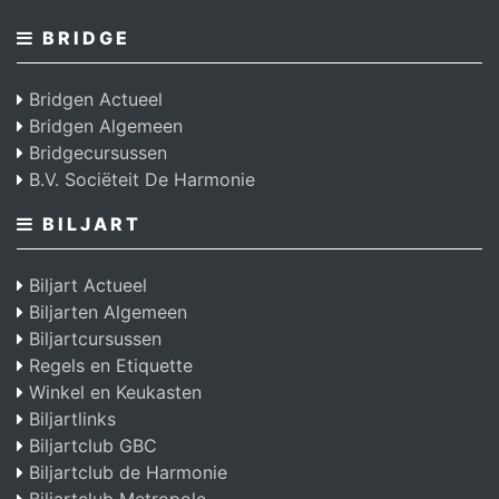
BRIDGE
Bridgen Actueel
Bridgen Algemeen
Bridgecursussen
B.V. Sociëteit De Harmonie
BILJART
Biljart Actueel
Biljarten Algemeen
Biljartcursussen
Regels en Etiquette
Winkel en Keukasten
Biljartlinks
Biljartclub GBC
Biljartclub de Harmonie