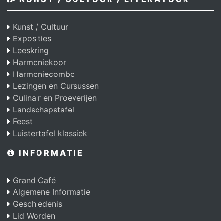
Kunst / Cultuur
Exposities
Leeskring
Harmoniekoor
Harmoniecombo
Lezingen en Cursussen
Culinair en Proeverijen
Landschapstafel
Feest
Luistertafel klassiek
INFORMATIE
Grand Café
Algemene Informatie
Geschiedenis
Lid Worden