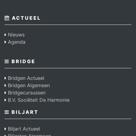
ACTUEEL
Nieuws
Agenda
BRIDGE
Bridgen Actueel
Bridgen Algemeen
Bridgecursussen
B.V. Sociëteit De Harmonie
BILJART
Biljart Actueel