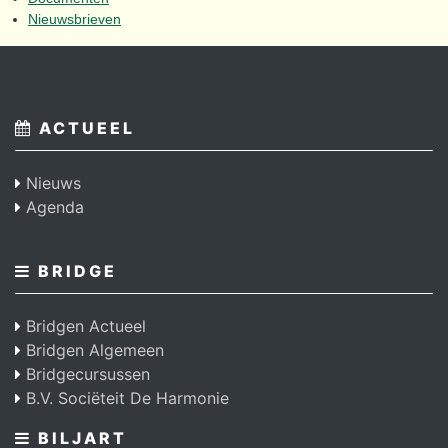
Nieuwsbrieven
ACTUEEL
Nieuws
Agenda
BRIDGE
Bridgen Actueel
Bridgen Algemeen
Bridgecursussen
B.V. Sociëteit De Harmonie
BILJART