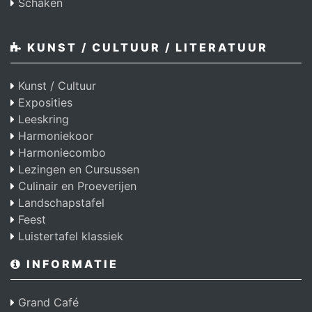
Schaken
KUNST / CULTUUR / LITERATUUR
Kunst / Cultuur
Exposities
Leeskring
Harmoniekoor
Harmoniecombo
Lezingen en Cursussen
Culinair en Proeverijen
Landschapstafel
Feest
Luistertafel klassiek
INFORMATIE
Grand Café