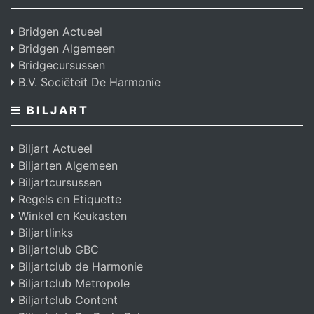
Bridgen Actueel
Bridgen Algemeen
Bridgecursussen
B.V. Sociëteit De Harmonie
BILJART
Biljart Actueel
Biljarten Algemeen
Biljartcursussen
Regels en Etiquette
Winkel en Keukasten
Biljartlinks
Biljartclub GBC
Biljartclub de Harmonie
Biljartclub Metropole
Biljartclub Content