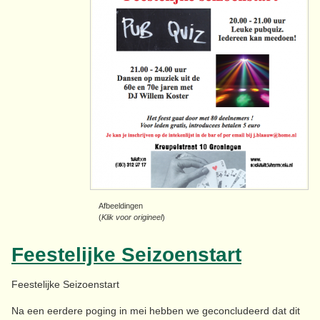
Afbeeldingen
(
Klik voor origineel
)
Feestelijke Seizoenstart
Feestelijke Seizoenstart
Na een eerdere poging in mei hebben we geconcludeerd dat dit