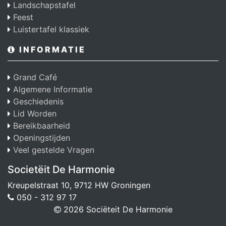
Landschapstafel
Feest
Luistertafel klassiek
INFORMATIE
Grand Café
Algemene Informatie
Geschiedenis
Lid Worden
Bereikbaarheid
Openingstijden
Veel gestelde Vragen
Societëit De Harmonie
Kreupelstraat 10, 9712 HW Groningen
050 - 312 97 17
2026 Sociëteit De Harmonie