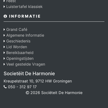
Feest
Luistertafel klassiek
INFORMATIE
Grand Café
Algemene Informatie
Geschiedenis
Lid Worden
Bereikbaarheid
Openingstijden
Veel gestelde Vragen
Societëit De Harmonie
Kreupelstraat 10, 9712 HW Groningen
050 - 312 97 17
2026 Sociëteit De Harmonie