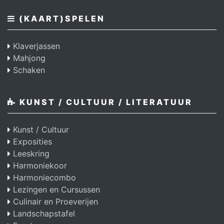
(KAART)SPELEN
Klaverjassen
Mahjong
Schaken
KUNST / CULTUUR / LITERATUUR
Kunst / Cultuur
Exposities
Leeskring
Harmoniekoor
Harmoniecombo
Lezingen en Cursussen
Culinair en Proeverijen
Landschapstafel