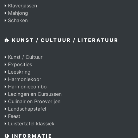
Klaverjassen
Mahjong
Schaken
KUNST / CULTUUR / LITERATUUR
Kunst / Cultuur
Exposities
Leeskring
Harmoniekoor
Harmoniecombo
Lezingen en Cursussen
Culinair en Proeverijen
Landschapstafel
Feest
Luistertafel klassiek
INFORMATIE