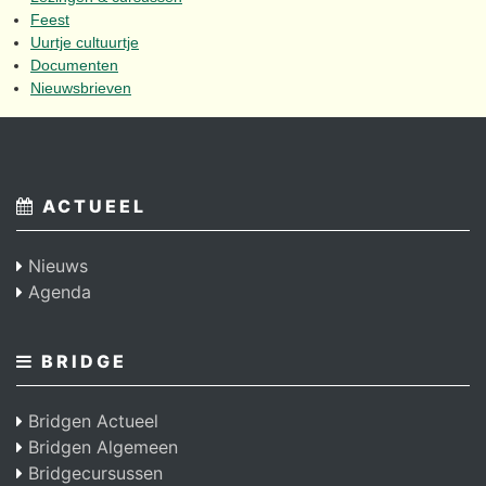
Feest
Uurtje cultuurtje
Documenten
Nieuwsbrieven
ACTUEEL
Nieuws
Agenda
BRIDGE
Bridgen Actueel
Bridgen Algemeen
Bridgecursussen