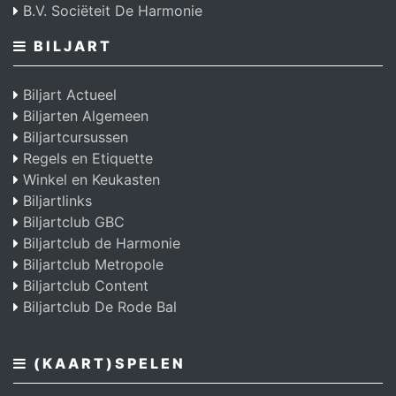
B.V. Sociëteit De Harmonie
BILJART
Biljart Actueel
Biljarten Algemeen
Biljartcursussen
Regels en Etiquette
Winkel en Keukasten
Biljartlinks
Biljartclub GBC
Biljartclub de Harmonie
Biljartclub Metropole
Biljartclub Content
Biljartclub De Rode Bal
(KAART)SPELEN