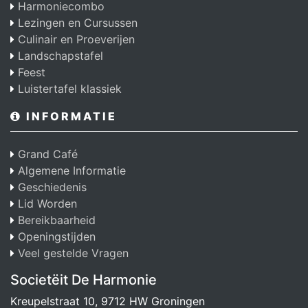
Harmoniecombo
Lezingen en Cursussen
Culinair en Proeverijen
Landschapstafel
Feest
Luistertafel klassiek
INFORMATIE
Grand Café
Algemene Informatie
Geschiedenis
Lid Worden
Bereikbaarheid
Openingstijden
Veel gestelde Vragen
Societëit De Harmonie
Kreupelstraat 10, 9712 HW Groningen