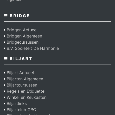
BRIDGE
Bridgen Actueel
Bridgen Algemeen
Bridgecursussen
B.V. Sociëteit De Harmonie
BILJART
Biljart Actueel
Biljarten Algemeen
Biljartcursussen
Regels en Etiquette
Winkel en Keukasten
Biljartlinks
Biljartclub GBC