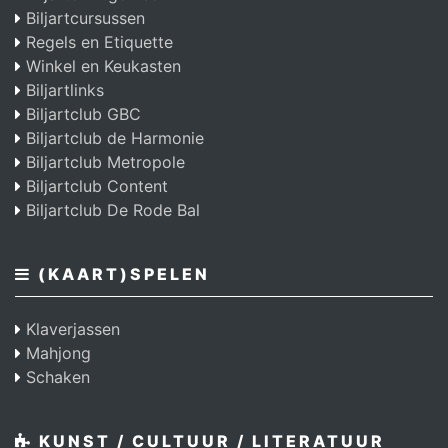
Biljartcursussen
Regels en Etiquette
Winkel en Keukasten
Biljartlinks
Biljartclub GBC
Biljartclub de Harmonie
Biljartclub Metropole
Biljartclub Content
Biljartclub De Rode Bal
(KAART)SPELEN
Klaverjassen
Mahjong
Schaken
KUNST / CULTUUR / LITERATUUR