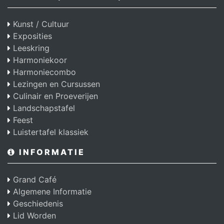
Kunst / Cultuur
Exposities
Leeskring
Harmoniekoor
Harmoniecombo
Lezingen en Cursussen
Culinair en Proeverijen
Landschapstafel
Feest
Luistertafel klassiek
INFORMATIE
Grand Café
Algemene Informatie
Geschiedenis
Lid Worden