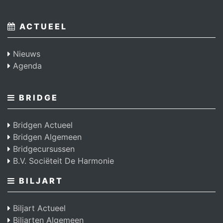
ACTUEEL
Nieuws
Agenda
BRIDGE
Bridgen Actueel
Bridgen Algemeen
Bridgecursussen
B.V. Sociëteit De Harmonie
BILJART
Biljart Actueel
Biljarten Algemeen