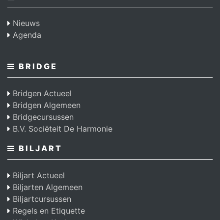
Nieuws
Agenda
BRIDGE
Bridgen Actueel
Bridgen Algemeen
Bridgecursussen
B.V. Sociëteit De Harmonie
BILJART
Biljart Actueel
Biljarten Algemeen
Biljartcursussen
Regels en Etiquette