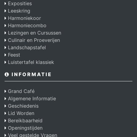
Exposities
Leeskring
Harmoniekoor
Harmoniecombo
Lezingen en Cursussen
Culinair en Proeverijen
Landschapstafel
Feest
Luistertafel klassiek
INFORMATIE
Grand Café
Algemene Informatie
Geschiedenis
Lid Worden
Bereikbaarheid
Openingstijden
Veel gestelde Vragen