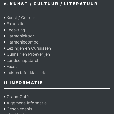
KUNST / CULTUUR / LITERATUUR
Kunst / Cultuur
Exposities
Leeskring
Harmoniekoor
Harmoniecombo
Lezingen en Cursussen
Culinair en Proeverijen
Landschapstafel
Feest
Luistertafel klassiek
INFORMATIE
Grand Café
Algemene Informatie
Geschiedenis