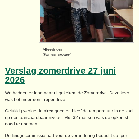
Afbeeldingen
(
Klik voor origineel
)
Verslag zomerdrive 27 juni
2026
We hadden er lang naar uitgekeken: de Zomerdrive. Deze keer
was het meer een Tropendrive.
Gelukkig werkte de airco goed en bleef de temperatuur in de zaal
op een aanvaardbaar niveau. Met 32 mensen was de opkomst
goed te noemen.
De Bridgecommissie had voor de verandering bedacht dat per