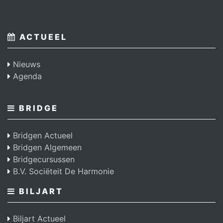
ACTUEEL
Nieuws
Agenda
BRIDGE
Bridgen Actueel
Bridgen Algemeen
Bridgecursussen
B.V. Sociëteit De Harmonie
BILJART
Biljart Actueel