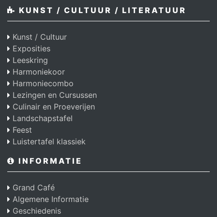
KUNST / CULTUUR / LITERATUUR
Kunst / Cultuur
Exposities
Leeskring
Harmoniekoor
Harmoniecombo
Lezingen en Cursussen
Culinair en Proeverijen
Landschapstafel
Feest
Luistertafel klassiek
INFORMATIE
Grand Café
Algemene Informatie
Geschiedenis