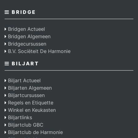
BRIDGE
Bridgen Actueel
Bridgen Algemeen
Bridgecursussen
B.V. Sociëteit De Harmonie
BILJART
Biljart Actueel
Biljarten Algemeen
Biljartcursussen
Regels en Etiquette
Winkel en Keukasten
Biljartlinks
Biljartclub GBC
Biljartclub de Harmonie