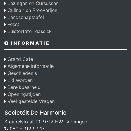
Lezingen en Cursussen
Culinair en Proeverijen
Landschapstafel
Feest
Luistertafel klassiek
INFORMATIE
Grand Café
Algemene Informatie
Geschiedenis
Lid Worden
Bereikbaarheid
Openingstijden
Veel gestelde Vragen
Societëit De Harmonie
Kreupelstraat 10, 9712 HW Groningen
050 - 312 97 17