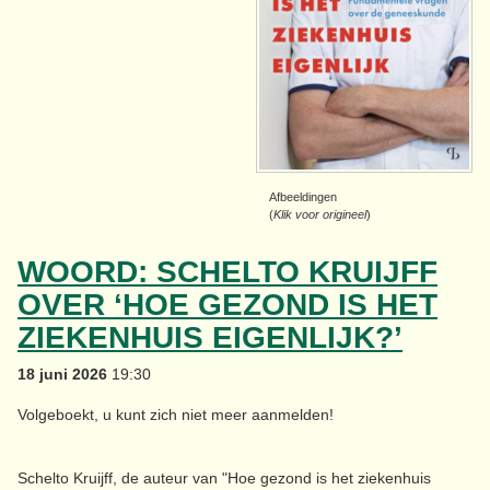
Afbeeldingen
(
Klik voor origineel
)
WOORD: SCHELTO KRUIJFF
OVER ‘HOE GEZOND IS HET
ZIEKENHUIS EIGENLIJK?’
18 juni 2026
19:30
Volgeboekt, u kunt zich niet meer aanmelden!
Schelto Kruijff, de auteur van "Hoe gezond is het ziekenhuis