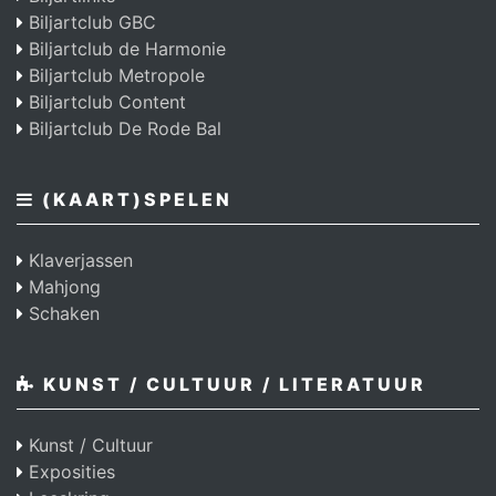
Biljartclub GBC
Biljartclub de Harmonie
Biljartclub Metropole
Biljartclub Content
Biljartclub De Rode Bal
(KAART)SPELEN
Klaverjassen
Mahjong
Schaken
KUNST / CULTUUR / LITERATUUR
Kunst / Cultuur
Exposities