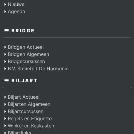
Nieuws
Agenda
BRIDGE
Bridgen Actueel
Bridgen Algemeen
Bridgecursussen
B.V. Sociëteit De Harmonie
BILJART
Biljart Actueel
Biljarten Algemeen
Biljartcursussen
Regels en Etiquette
Winkel en Keukasten
Biljartlinks