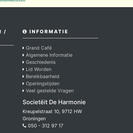
 /
INFORMATIE
Grand Café
Algemene Informatie
Geschiedenis
Lid Worden
Bereikbaarheid
Openingstijden
Veel gestelde Vragen
Societëit De Harmonie
Kreupelstraat 10, 9712 HW
Groningen
050 - 312 97 17