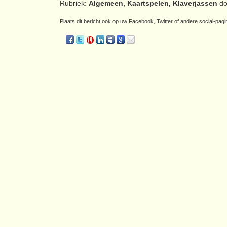
Rubriek:
Algemeen, Kaartspelen, Klaverjassen
do
Plaats dit bericht ook op uw Facebook, Twitter of andere social-pagi