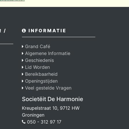
 /
INFORMATIE
Grand Café
Algemene Informatie
Geschiedenis
Lid Worden
Bereikbaarheid
Openingstijden
Veel gestelde Vragen
Societëit De Harmonie
Kreupelstraat 10, 9712 HW
Groningen
050 - 312 97 17