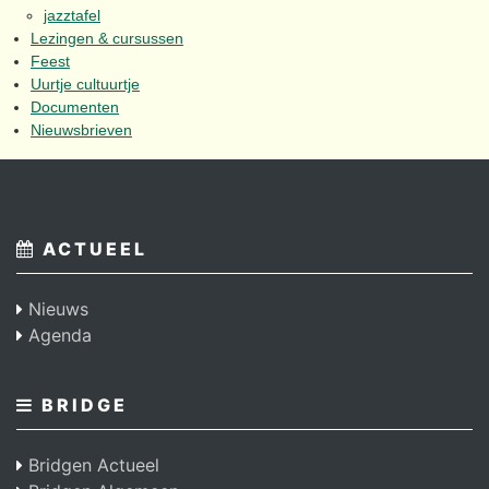
jazztafel
Lezingen & cursussen
Feest
Uurtje cultuurtje
Documenten
Nieuwsbrieven
ACTUEEL
Nieuws
Agenda
BRIDGE
Bridgen Actueel