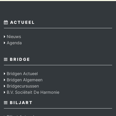
ACTUEEL
Nieuws
Agenda
BRIDGE
Bridgen Actueel
Bridgen Algemeen
Bridgecursussen
B.V. Sociëteit De Harmonie
BILJART