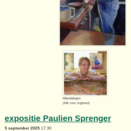
Afbeeldingen
(
Klik voor origineel
)
expositie Paulien Sprenger
5 september 2025
17:30