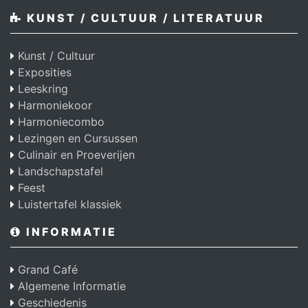
KUNST / CULTUUR / LITERATUUR
Kunst / Cultuur
Exposities
Leeskring
Harmoniekoor
Harmoniecombo
Lezingen en Cursussen
Culinair en Proeverijen
Landschapstafel
Feest
Luistertafel klassiek
INFORMATIE
Grand Café
Algemene Informatie
Geschiedenis