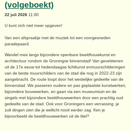
(volgeboekt)
22 juli 2026
11:00
U kunt zich niet meer opgeven!
Van een afspraakje met de muziek tot een voorgesneden
paradepaard.
Wandel mee langs bijzondere openbare beeldhouwkunst en
architectuur rondom de Groningse binnenstad! Van gevelstenen
uit de 17e eeuw tot hedendaagse lichtkunst enmuurschilderingen
van de beste muurschilders van de stad die nog in 2022-23 zijn
aangebracht. De route loopt door het westelijke gedeelte van de
binnenstad. We passeren oudere en pas geplaatste kunstwerken,
bijzondere bouwwerken, en gaan via een museumtuin en de
singels met bijzondere beeldhouwwerken door een prachtig oud
gedeelte van de stad. Ook voor Groningers een verrassing: je
zult dingen zien die je wellicht nooit eerder zag. Ken je
bijvoorbeeld de beeldhouwwerken uit de titel?