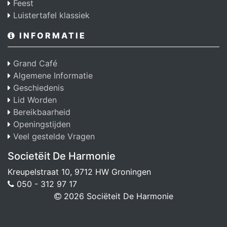
Feest
Luistertafel klassiek
INFORMATIE
Grand Café
Algemene Informatie
Geschiedenis
Lid Worden
Bereikbaarheid
Openingstijden
Veel gestelde Vragen
Societëit De Harmonie
Kreupelstraat 10, 9712 HW Groningen
050 - 312 97 17
2026 Sociëteit De Harmonie