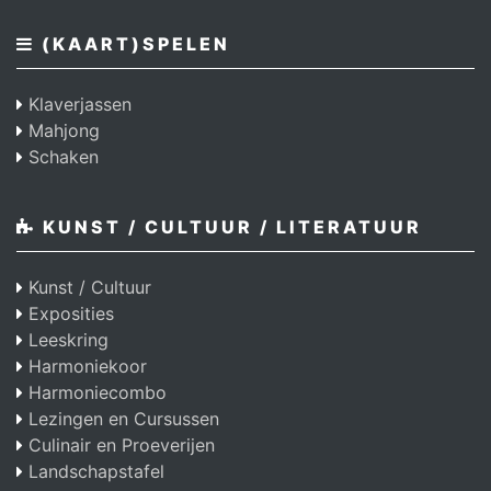
(KAART)SPELEN
Klaverjassen
Mahjong
Schaken
KUNST / CULTUUR / LITERATUUR
Kunst / Cultuur
Exposities
Leeskring
Harmoniekoor
Harmoniecombo
Lezingen en Cursussen
Culinair en Proeverijen
Landschapstafel